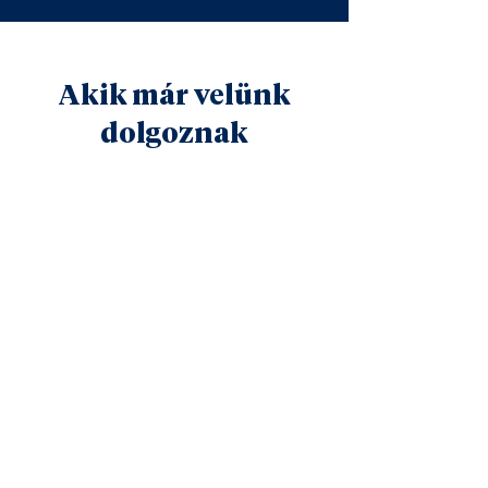
Akik már velünk
dolgoznak