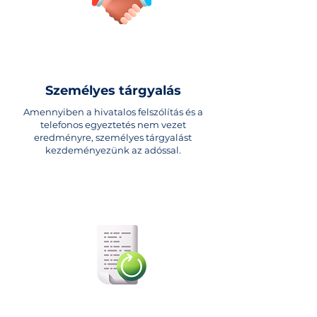
Személyes tárgyalás
Amennyiben a hivatalos felszólítás és a
telefonos egyeztetés nem vezet
eredményre, személyes tárgyalást
kezdeményezünk az adóssal.